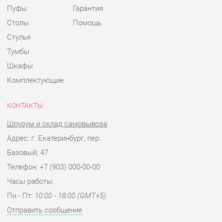
КОНТАКТЫ
Шоурум и склад самовывоза
Адрес: г. Екатеринбург, пер.
Базовый, 47
Телефон: +7 (903) 000-00-00
Часы работы:
Пн - Пт:
10:00 - 18:00 (GMT+5)
Отправить сообщение
© 2009-2026 Детская мебель Екатеринбург