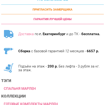
ПРИГЛАСИТЬ ЗАМЕРЩИКА
ГАРАНТИЯ ЛУЧШЕЙ ЦЕНЫ
Доставка
по
г. Екатеринбург
и до ТК -
бесплатна.
Сборка
с базовой гарантией
12
месяцев -
6657 р.
Подъём на этаж -
200 р.
Без лифта - 3 рубля за кг.
за этаж.
ТЭГИ
СПАЛЬНЯ МАРЛЕН
КОЛЛЕКЦИИ
ГОТОВЫЕ КОМПЛЕКТЫ МАРЛЕН