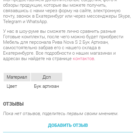
У нас в шоу-руме вы сможете лично сравнить разные
Готовые комплекты, после чего можно будет приобрести
Мебель для персонала Рива Nova S 2 Бук Артизан,
самостоятельно забрав его с нашего склада в
Екатеринбурге. Все подробности о наших магазинах и
адресах вы найдете на странице
контактов
.
Материал
Дсп
Цвет
Бук артизан
ОТЗЫВЫ
Пока нет отзывов, поделитесь первым своим мнением.
ДОБАВИТЬ ОТЗЫВ
ПОХОЖИЕ ТОВАРЫ