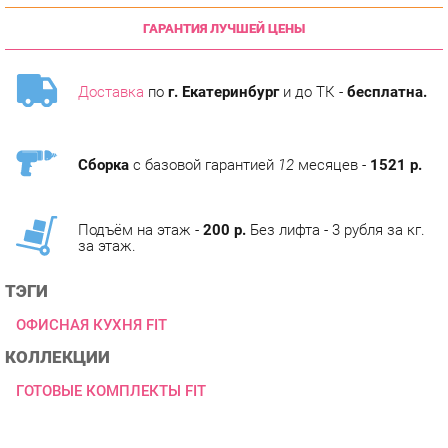
Доставка
по
г. Екатеринбург
и до ТК -
бесплатна.
Сборка
с базовой гарантией
12
месяцев -
1521 р.
Подъём на этаж -
200 р.
Без лифта - 3 рубля за кг.
за этаж.
ТЭГИ
ОФИСНАЯ КУХНЯ FIT
КОЛЛЕКЦИИ
ГОТОВЫЕ КОМПЛЕКТЫ FIT
ОПИСАНИЕ
Условия покупки