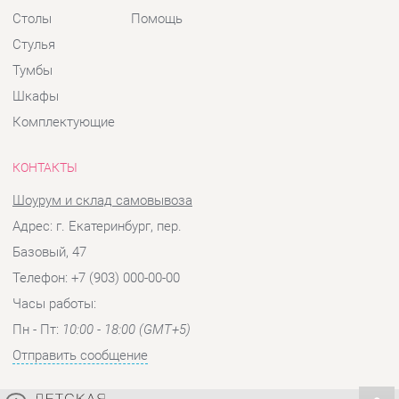
Комплектующие
КОНТАКТЫ
Шоурум и склад самовывоза
Адрес: г. Екатеринбург, пер.
Базовый, 47
Телефон: +7 (903) 000-00-00
Часы работы:
Пн - Пт:
10:00 - 18:00 (GMT+5)
Отправить сообщение
© 2009-2026 Детская мебель Екатеринбург