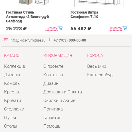
info@kids-furniture.ru
+7 (903) 000-00-00
КАТАЛОГ
ИНФОРМАЦИЯ
ГОРОДА
Коллекции
О проекте
Весь мир
Диваны
Контакты
Екатеринбург
Комоды
Дизайн
Кресла
Доставка и Оплата
Кровати
Скидки и Акции
Стеллажи
Политика
Пуфы
Гарантия
Столы
Помощь
Стулья
Тумбы
Шкафы
Комплектующие