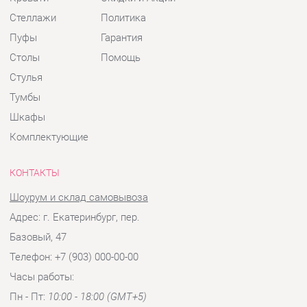
Шкафы
Комплектующие
КОНТАКТЫ
Шоурум и склад самовывоза
Адрес: г. Екатеринбург, пер.
Базовый, 47
Телефон: +7 (903) 000-00-00
Часы работы:
Пн - Пт:
10:00 - 18:00 (GMT+5)
Отправить сообщение
© 2009-2026 Детская мебель Екатеринбург