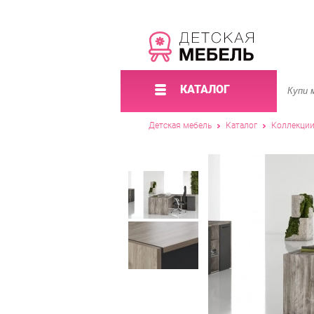
КАТАЛОГ
Детская мебель
Каталог
Коллекци