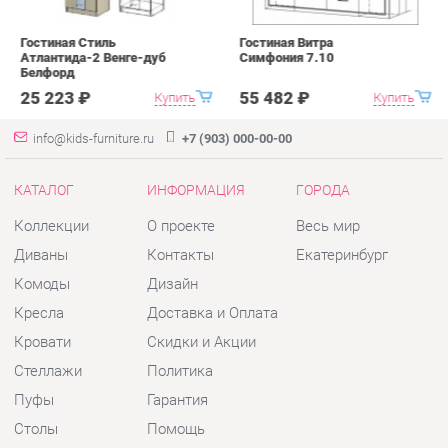
info@kids-furniture.ru
+7 (903) 000-00-00
КАТАЛОГ
ИНФОРМАЦИЯ
ГОРОДА
Коллекции
О проекте
Весь мир
Диваны
Контакты
Екатеринбург
Комоды
Дизайн
Кресла
Доставка и Оплата
Кровати
Скидки и Акции
Стеллажи
Политика
Пуфы
Гарантия
Столы
Помощь
Стулья
Тумбы
Шкафы
Комплектующие