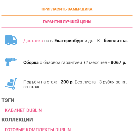
ГАРАНТИЯ ЛУЧШЕЙ ЦЕНЫ
Доставка
по
г. Екатеринбург
и до ТК -
бесплатна.
Сборка
с базовой гарантией
12
месяцев -
8067 р.
Подъём на этаж -
200 р.
Без лифта - 3 рубля за кг.
за этаж.
ТЭГИ
КАБИНЕТ DUBLIN
КОЛЛЕКЦИИ
ГОТОВЫЕ КОМПЛЕКТЫ DUBLIN
ОПИСАНИЕ