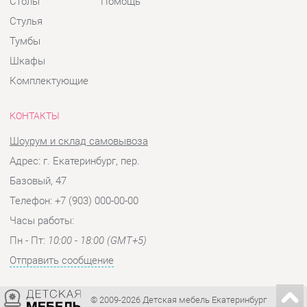
КОНТАКТЫ
Шоурум и склад самовывоза
Адрес: г. Екатеринбург, пер.
Базовый, 47
Телефон: +7 (903) 000-00-00
Часы работы:
Пн - Пт:
10:00 - 18:00 (GMT+5)
Отправить сообщение
© 2009-2026 Детская мебель Екатеринбург