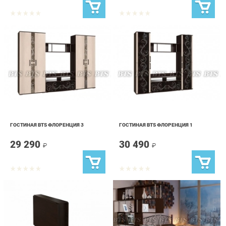
ГОСТИНАЯ BTS ФЛОРЕНЦИЯ 3
ГОСТИНАЯ BTS ФЛОРЕНЦИЯ 1
29 290
30 490
₽
₽