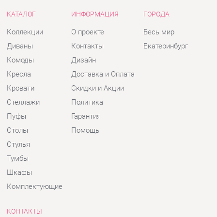
Кресла
Доставка и Оплата
Кровати
Скидки и Акции
Стеллажи
Политика
Пуфы
Гарантия
Столы
Помощь
Стулья
Тумбы
Шкафы
Комплектующие
КОНТАКТЫ
Шоурум и склад самовывоза
Адрес: г. Екатеринбург, пер.
Базовый, 47
Телефон: +7 (903) 000-00-00
Часы работы: