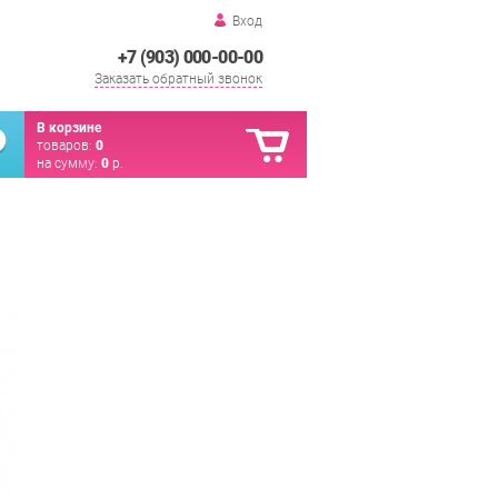
Вход
+7 (903) 000-00-00
Заказать обратный звонок
В корзине
товаров:
0
на сумму:
0
р.