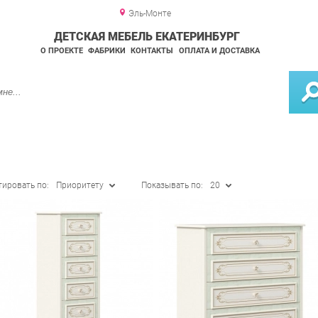
Эль-Монте
ДЕТСКАЯ МЕБЕЛЬ ЕКАТЕРИНБУРГ
О ПРОЕКТЕ
ФАБРИКИ
КОНТАКТЫ
ОПЛАТА И ДОСТАВКА
тировать по:
Приоритету
Показывать по:
20