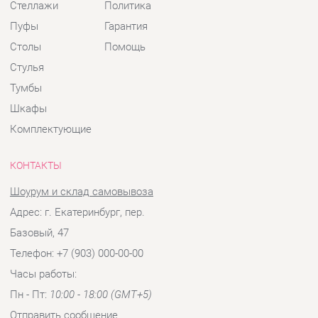
Комплектующие
КОНТАКТЫ
Шоурум и склад самовывоза
Адрес: г. Екатеринбург, пер.
Базовый, 47
Телефон: +7 (903) 000-00-00
Часы работы:
Пн - Пт:
10:00 - 18:00 (GMT+5)
Отправить сообщение
© 2009-2026 Детская мебель Екатеринбург