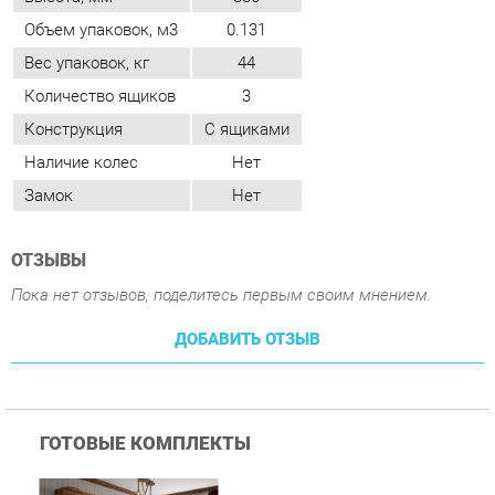
Замок
Нет
ОТЗЫВЫ
Пока нет отзывов, поделитесь первым своим мнением.
ДОБАВИТЬ ОТЗЫВ
ГОТОВЫЕ КОМПЛЕКТЫ
Детская Трия Навигатор
3