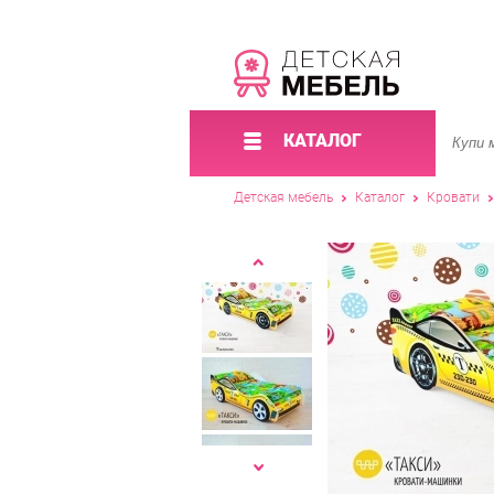
КАТАЛОГ
Детская мебель
Каталог
Кровати